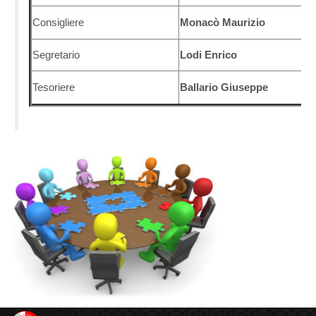
Consigliere
Monacò Maurizio
Segretario
Lodi Enrico
Tesoriere
Ballario Giuseppe