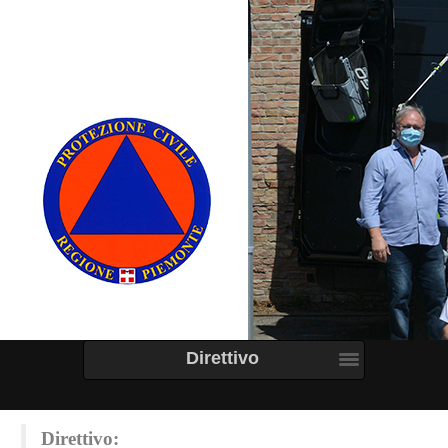
Direttivo
Direttivo: