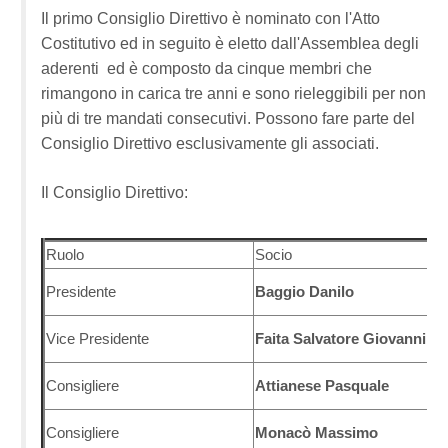
Il primo Consiglio Direttivo è nominato con l'Atto
Costitutivo ed in seguito è eletto dall'Assemblea degli
aderenti ed è composto da cinque membri che
rimangono in carica tre anni e sono rieleggibili per non
più di tre mandati consecutivi. Possono fare parte del
Consiglio Direttivo esclusivamente gli associati.
Il Consiglio Direttivo:
Ruolo
Socio
Presidente
Baggio Danilo
Vice Presidente
Faita Salvatore Giovanni
Consigliere
Attianese Pasquale
Consigliere
Monacò Massimo